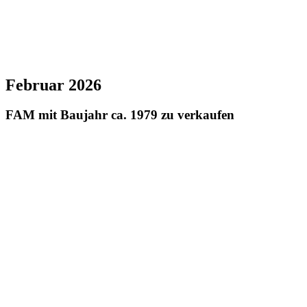
Februar 2026
FAM mit Baujahr ca. 1979 zu verkaufen