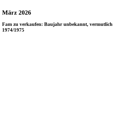
März 2026
Fam zu verkaufen: Baujahr unbekannt, vermutlich
1974/1975