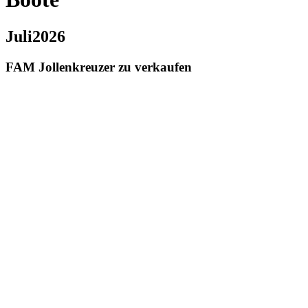
Juli2026
FAM Jollenkreuzer zu verkaufen