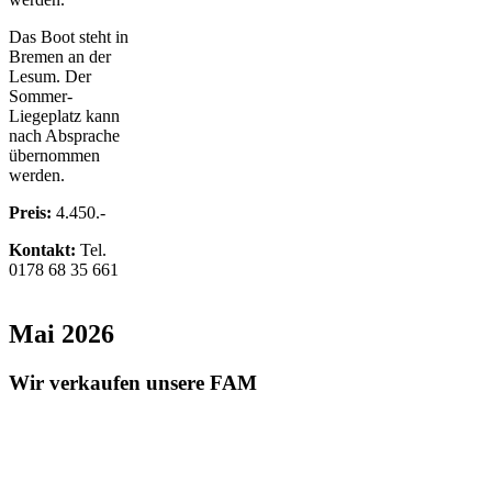
Das Boot steht in
Bremen an der
Lesum. Der
Sommer-
Liegeplatz kann
nach Absprache
übernommen
werden.
Preis:
4.450.-
Kontakt:
Tel.
0178 68 35 661
Mai 2026
Wir verkaufen unsere FAM