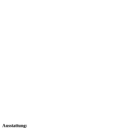
Ausstattung: