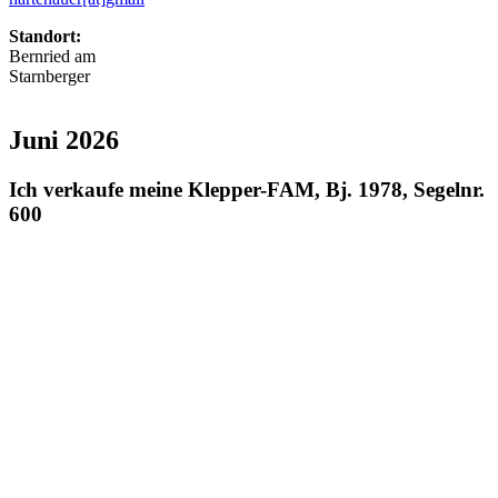
Standort:
Bernried am
Starnberger
Juni 2026
Ich verkaufe meine Klepper-FAM, Bj. 1978, Segelnr.
600