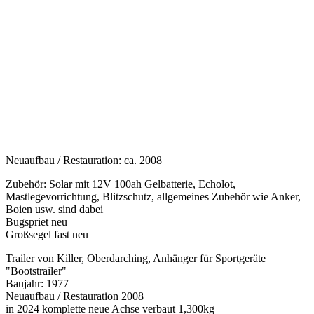
Neuaufbau / Restauration: ca. 2008
Zubehör: Solar mit 12V 100ah Gelbatterie, Echolot,
Mastlegevorrichtung, Blitzschutz, allgemeines Zubehör wie Anker,
Boien usw. sind dabei
Bugspriet neu
Großsegel fast neu
Trailer von Killer, Oberdarching, Anhänger für Sportgeräte
"Bootstrailer"
Baujahr: 1977
Neuaufbau / Restauration 2008
in 2024 komplette neue Achse verbaut 1,300kg