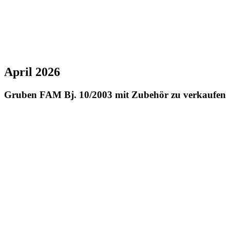
April 2026
Gruben FAM Bj. 10/2003 mit Zubehör zu verkaufen